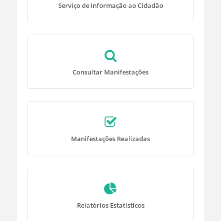
Serviço de Informação ao Cidadão
Consultar Manifestações
Manifestações Realizadas
Relatórios Estatísticos