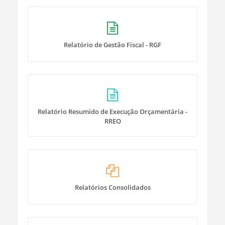
Relatório de Gestão Fiscal - RGF
Relatório Resumido de Execução Orçamentária -
RREO
Relatórios Consolidados