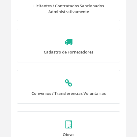
Licitantes / Contratados Sancionados
Administrativamente
Cadastro de Fornecedores
Convênios / Transferências Voluntárias
Obras