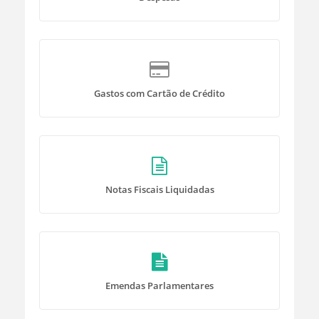
Gastos com Cartão de Crédito
Notas Fiscais Liquidadas
Emendas Parlamentares