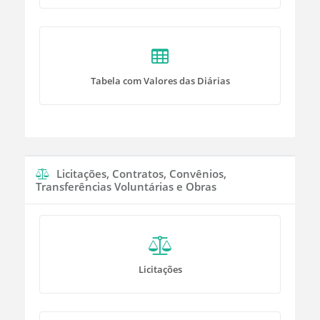
Tabela com Valores das Diárias
Licitações, Contratos, Convênios,
Transferências Voluntárias e Obras
Licitações