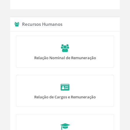
Recursos Humanos
Relação Nominal de Remuneração
Relação de Cargos e Remuneração