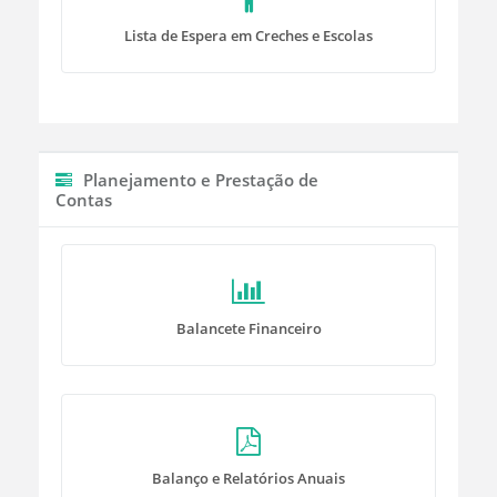
Lista de Espera em Creches e Escolas
Planejamento e Prestação de
Contas
Balancete Financeiro
Balanço e Relatórios Anuais