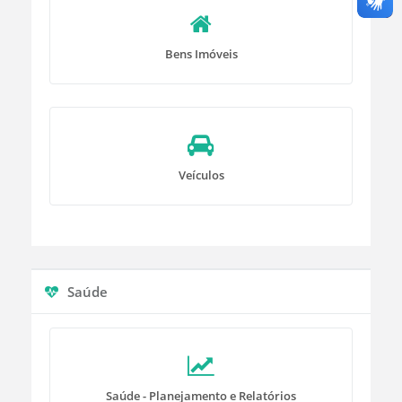
Bens Imóveis
Veículos
Saúde
Saúde - Planejamento e Relatórios