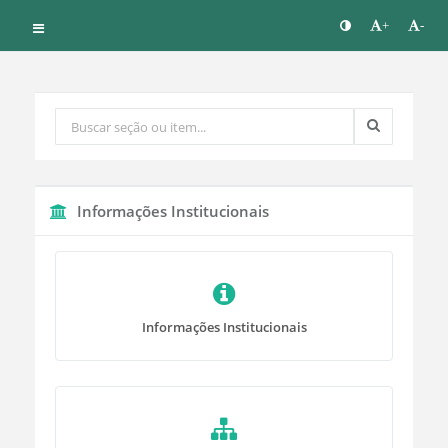
+
-
Informações Institucionais
Informações Institucionais