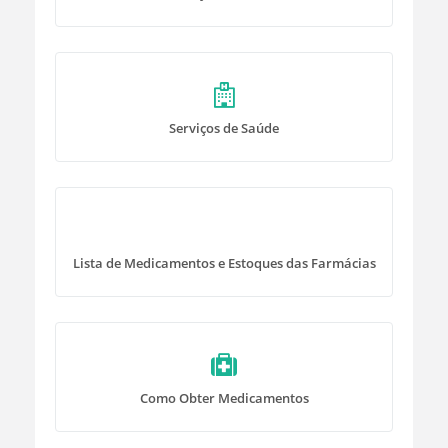
Serviços de Saúde
Lista de Medicamentos e Estoques das Farmácias
Como Obter Medicamentos