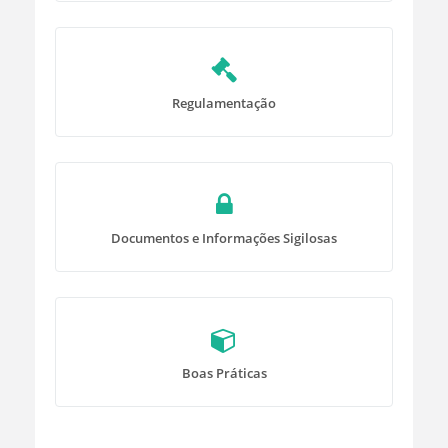
Regulamentação
Documentos e Informações Sigilosas
Boas Práticas