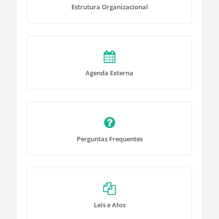
Estrutura Organizacional
Agenda Externa
Perguntas Frequentes
Leis e Atos