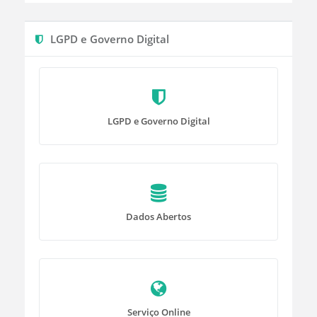
LGPD e Governo Digital
LGPD e Governo Digital
Dados Abertos
Serviço Online