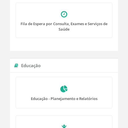
Fila de Espera por Consulta, Exames e Serviços de
Saúde
Educação
Educação - Planejamento e Relatórios