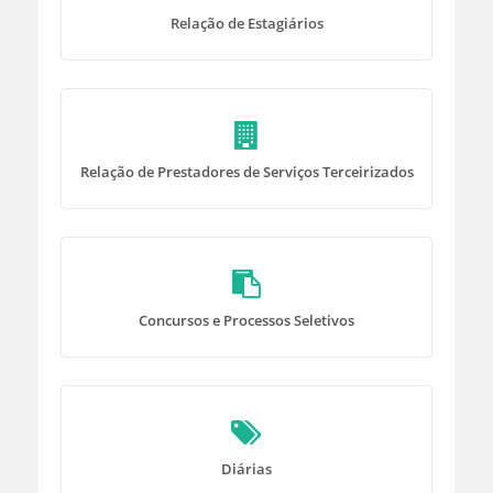
Relação de Estagiários
Relação de Prestadores de Serviços Terceirizados
Concursos e Processos Seletivos
Diárias