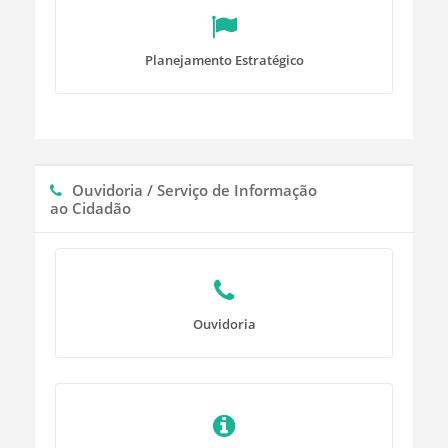
Planejamento Estratégico
Ouvidoria / Serviço de Informação
ao Cidadão
Ouvidoria