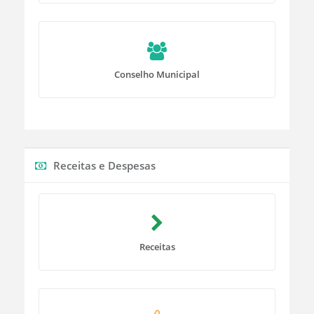
Conselho Municipal
Receitas e Despesas
Receitas