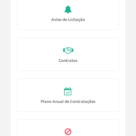
Aviso de Licitação
Contratos
Plano Anual de Contratações