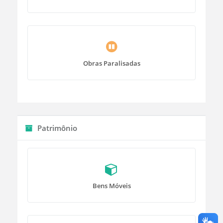
Obras Paralisadas
Patrimônio
Bens Móveis