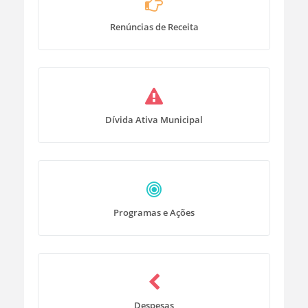
Renúncias de Receita
Dívida Ativa Municipal
Programas e Ações
Despesas