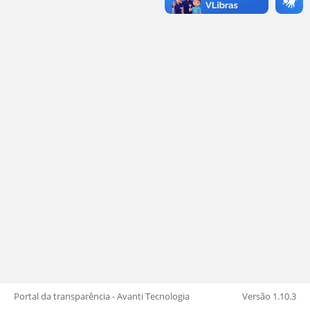
Portal da transparência - Avanti Tecnologia
Versão 1.10.3