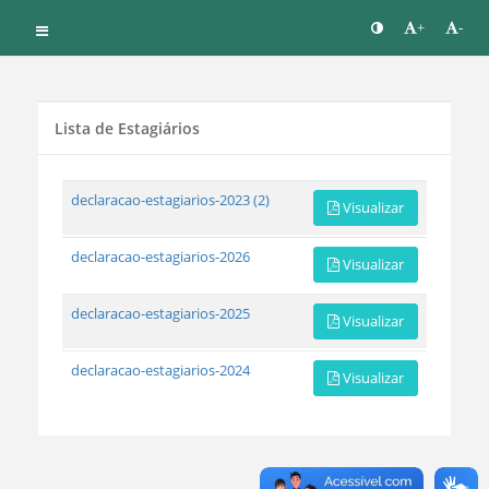
+
-
Lista de Estagiários
declaracao-estagiarios-2023 (2)
Visualizar
declaracao-estagiarios-2026
Visualizar
declaracao-estagiarios-2025
Visualizar
declaracao-estagiarios-2024
Visualizar